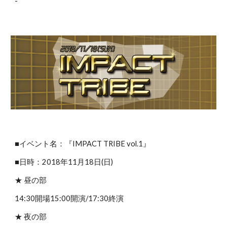
-
■イベント名：『IMPACT TRIBE vol.1』
■日時：2018年11月18日(日)
★ 昼の部
14:30開場15:00開演/17:30終演
★ 夜の部